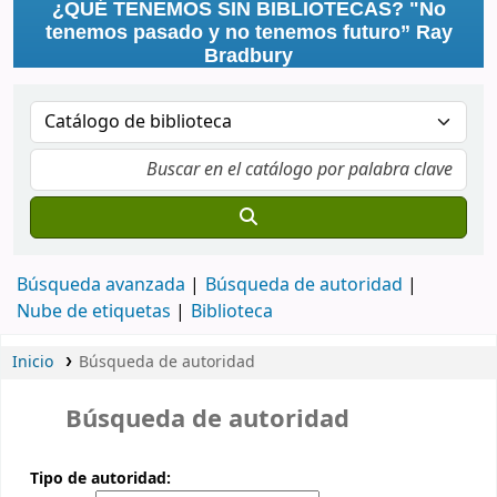
¿QUÉ TENEMOS SIN BIBLIOTECAS? "No
tenemos pasado y no tenemos futuro” Ray
Bradbury
Búsqueda avanzada
Búsqueda de autoridad
Nube de etiquetas
Biblioteca
Inicio
Búsqueda de autoridad
Búsqueda de autoridad
Tipo de autoridad: